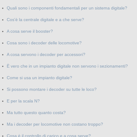
Quali sono i componenti fondamentali per un sistema digitale?
Cos'è la centrale digitale e a che serve?
A cosa serve il booster?
Cosa sono i decoder delle locomotive?
A cosa servono i decoder per accessori?
È vero che in un impianto digitale non servono i sezionamenti?
Come si usa un impianto digitale?
Si possono montare i decoder su tutte le loco?
E per la scala N?
Ma tutto questo quanto costa?
Ma i decoder per locomotive non costano troppo?
Cosa è il controllo di carico e a cosa serve?