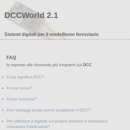
DCCWorld 2.1
Sistemi digitali per il modellismo ferroviario
FAQ
le risposte alle domande più frequenti sul
DCC
.
Cosa significa DCC?
A cosa serve?
Come funziona?
Che vantaggi posso avere scegliendo il DCC?
Per utilizzare il digitale sul proprio plastico è necessario
conoscere l'elettronica?