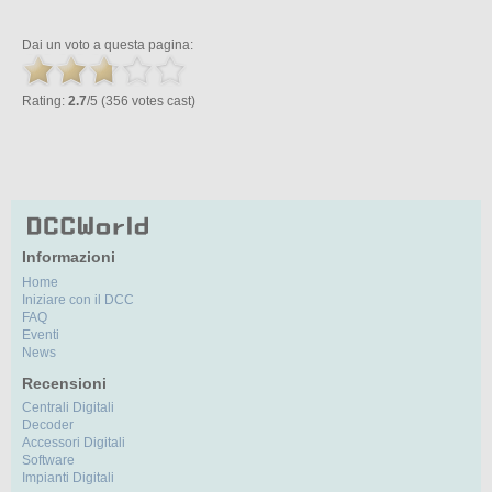
Dai un voto a questa pagina:
Rating:
2.7
/5 (356 votes cast)
Informazioni
Home
Iniziare con il DCC
FAQ
Eventi
News
Recensioni
Centrali Digitali
Decoder
Accessori Digitali
Software
Impianti Digitali