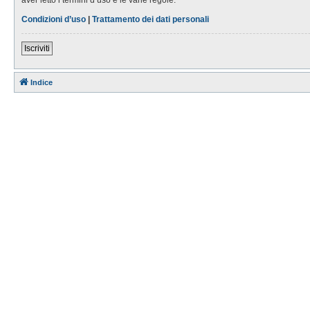
Condizioni d’uso
|
Trattamento dei dati personali
Iscriviti
Indice