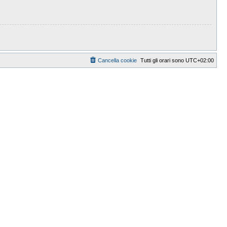
Cancella cookie
Tutti gli orari sono
UTC+02:00