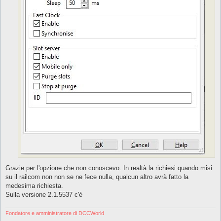
Grazie per l'opzione che non conoscevo. In realtà la richiesi quando misi
su il railcom non non se ne fece nulla, qualcun altro avrà fatto la
medesima richiesta.
Sulla versione 2.1.5537 c'è
Fondatore e amministratore di DCCWorld