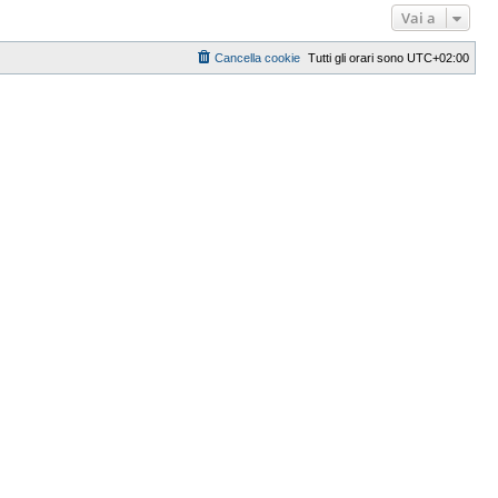
Vai a
Cancella cookie
Tutti gli orari sono
UTC+02:00