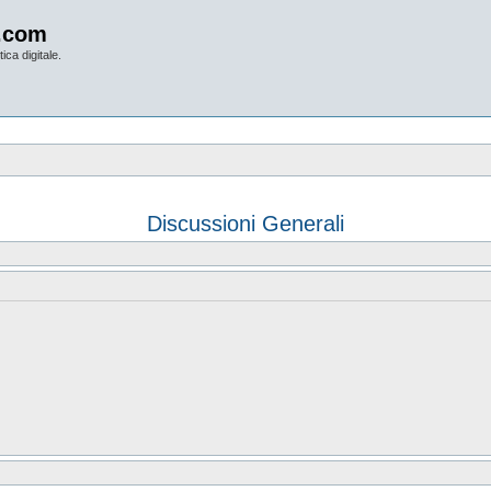
.com
ica digitale.
Discussioni Generali