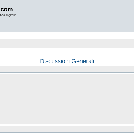
.com
ica digitale.
Discussioni Generali