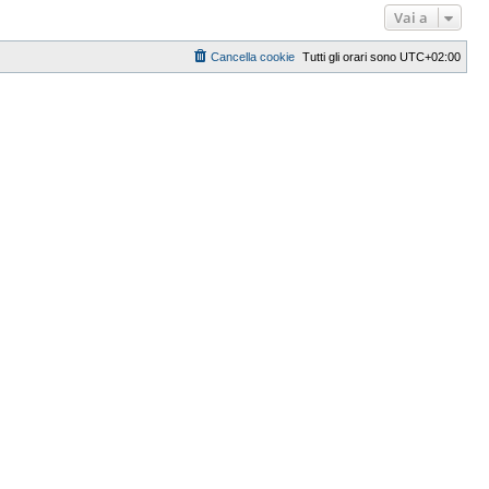
Vai a
Cancella cookie
Tutti gli orari sono
UTC+02:00