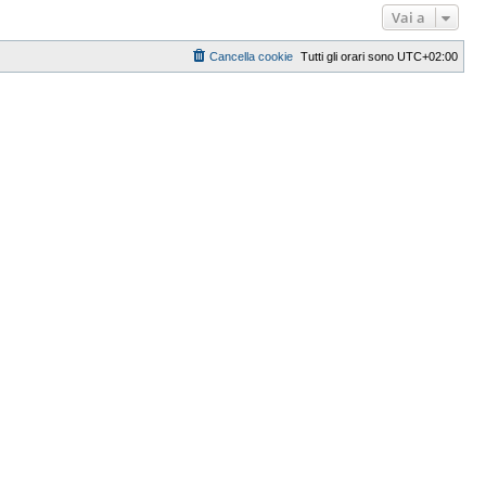
Vai a
Cancella cookie
Tutti gli orari sono
UTC+02:00