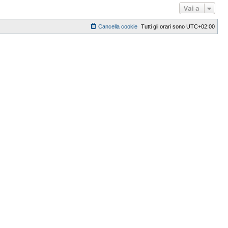
Vai a
Cancella cookie
Tutti gli orari sono
UTC+02:00