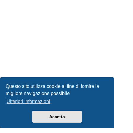
Questo sito utilizza cookie al fine di fornire la
migliore navigazione possibile
Ulteriori informazioni
Accetto