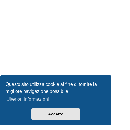
Questo sito utilizza cookie al fine di fornire la
migliore navigazione possibile
Ulteriori informazioni
Accetto