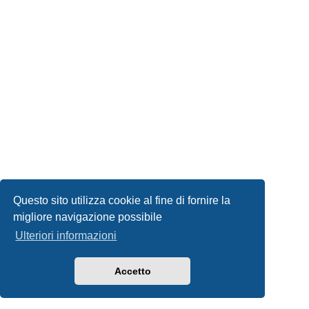
Questo sito utilizza cookie al fine di fornire la
migliore navigazione possibile
Ulteriori informazioni
Accetto