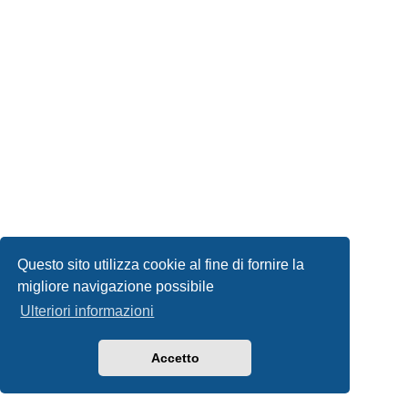
Questo sito utilizza cookie al fine di fornire la
migliore navigazione possibile
Ulteriori informazioni
Accetto