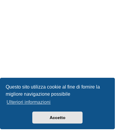
Questo sito utilizza cookie al fine di fornire la
migliore navigazione possibile
Ulteriori informazioni
Accetto