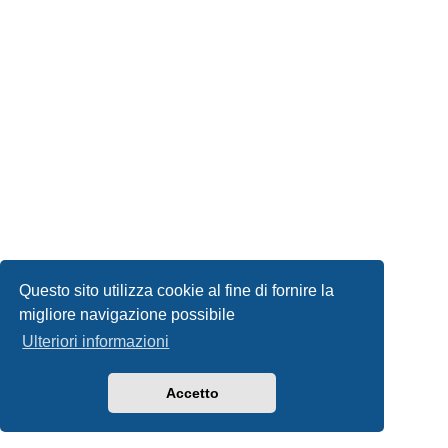
Questo sito utilizza cookie al fine di fornire la
migliore navigazione possibile
Ulteriori informazioni
Accetto