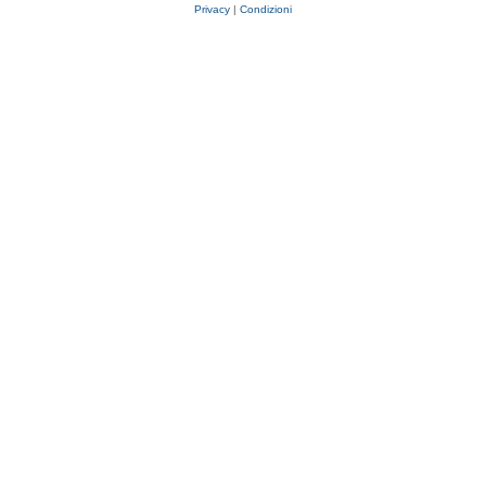
Privacy
|
Condizioni