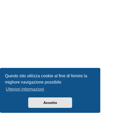
Questo sito utilizza cookie al fine di fornire la
migliore navigazione possibile
Ulteriori informazioni
Accetto