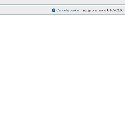
Cancella cookie
Tutti gli orari sono
UTC+02:00