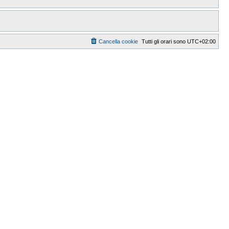
Cancella cookie
Tutti gli orari sono
UTC+02:00