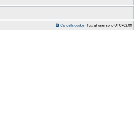
Cancella cookie
Tutti gli orari sono
UTC+02:00