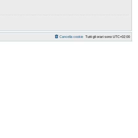
Cancella cookie
Tutti gli orari sono
UTC+02:00