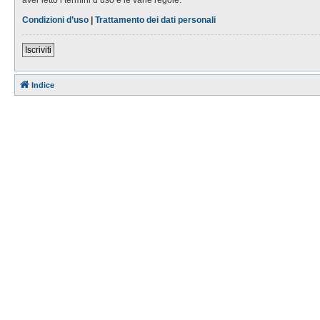
Condizioni d’uso
|
Trattamento dei dati personali
Iscriviti
Indice