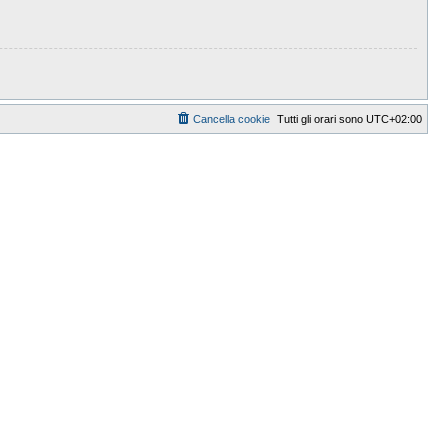
Cancella cookie
Tutti gli orari sono
UTC+02:00