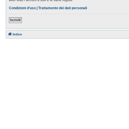
Condizioni d’uso
|
Trattamento dei dati personali
Iscriviti
Indice