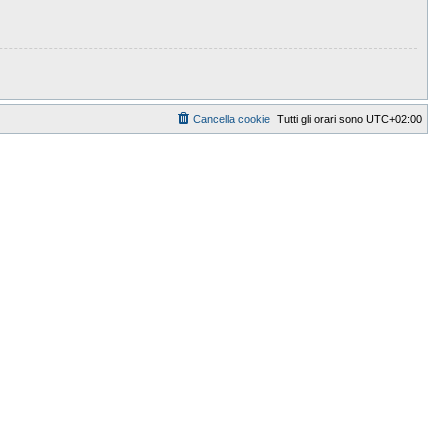
Cancella cookie
Tutti gli orari sono
UTC+02:00