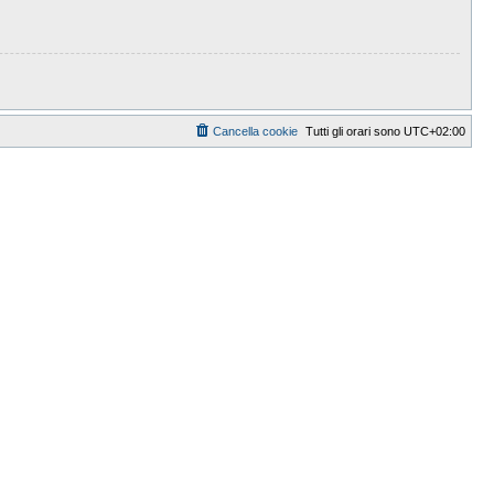
Cancella cookie
Tutti gli orari sono
UTC+02:00