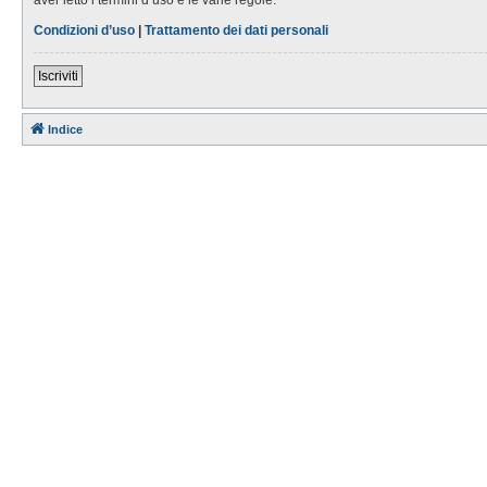
Condizioni d’uso
|
Trattamento dei dati personali
Iscriviti
Indice