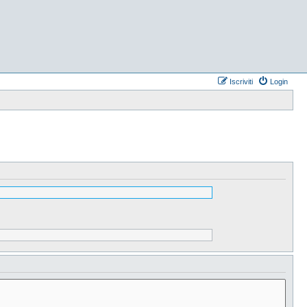
Iscriviti
Login