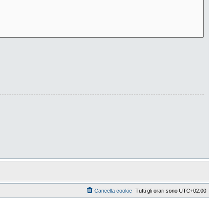
Cancella cookie
Tutti gli orari sono
UTC+02:00