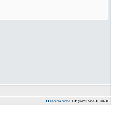
Cancella cookie
Tutti gli orari sono
UTC+02:00