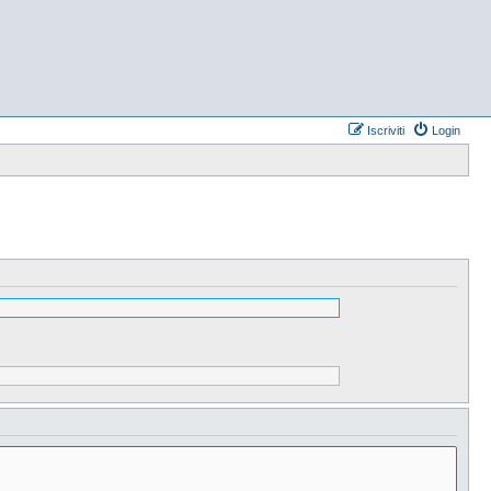
Iscriviti
Login