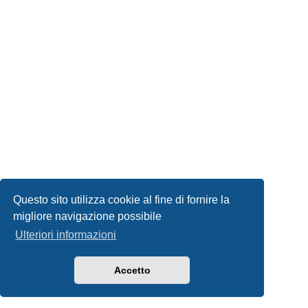
Questo sito utilizza cookie al fine di fornire la
migliore navigazione possibile
Ulteriori informazioni
Accetto