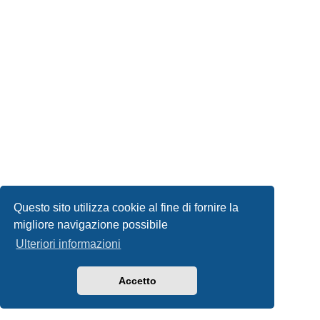
Questo sito utilizza cookie al fine di fornire la
migliore navigazione possibile
Ulteriori informazioni
Accetto