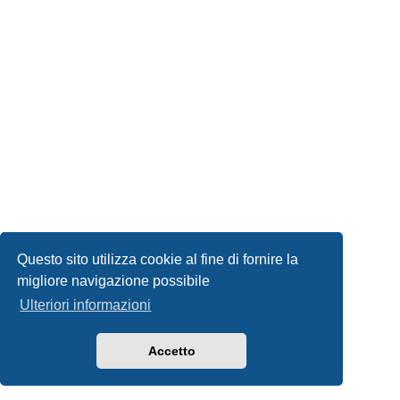
Questo sito utilizza cookie al fine di fornire la
migliore navigazione possibile
Ulteriori informazioni
Accetto