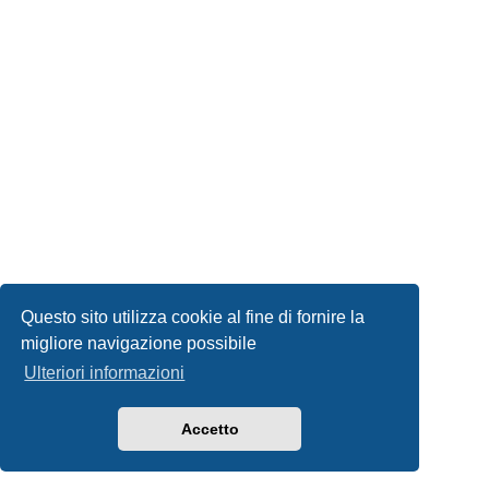
Questo sito utilizza cookie al fine di fornire la
migliore navigazione possibile
Ulteriori informazioni
Accetto