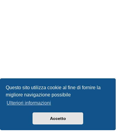
Questo sito utilizza cookie al fine di fornire la
migliore navigazione possibile
Ulteriori informazioni
Accetto