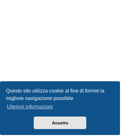
Questo sito utilizza cookie al fine di fornire la
migliore navigazione possibile
Ulteriori informazioni
Accetto