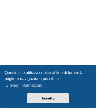
Questo sito utilizza cookie al fine di fornire la
migliore navigazione possibile
Ulteriori informazioni
Accetto