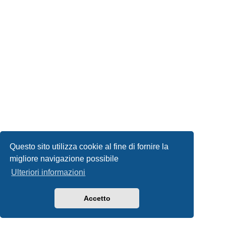
Questo sito utilizza cookie al fine di fornire la
migliore navigazione possibile
Ulteriori informazioni
Accetto