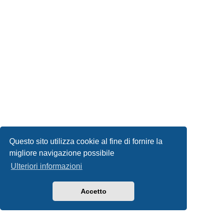
Questo sito utilizza cookie al fine di fornire la
migliore navigazione possibile
Ulteriori informazioni
Accetto