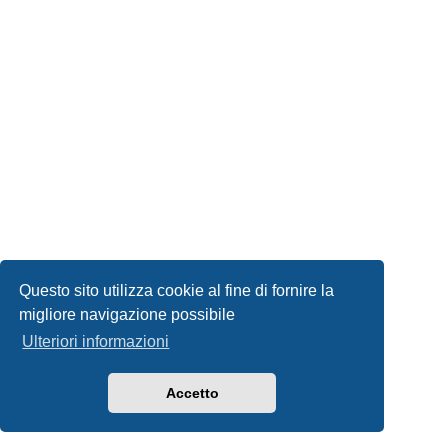
Questo sito utilizza cookie al fine di fornire la
migliore navigazione possibile
Ulteriori informazioni
Accetto