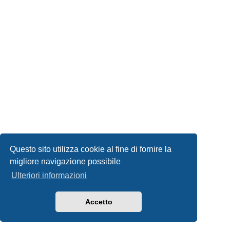
Questo sito utilizza cookie al fine di fornire la
migliore navigazione possibile
Ulteriori informazioni
Accetto