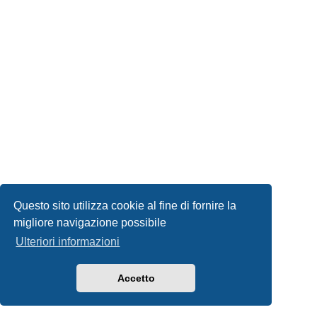
Questo sito utilizza cookie al fine di fornire la
migliore navigazione possibile
Ulteriori informazioni
Accetto