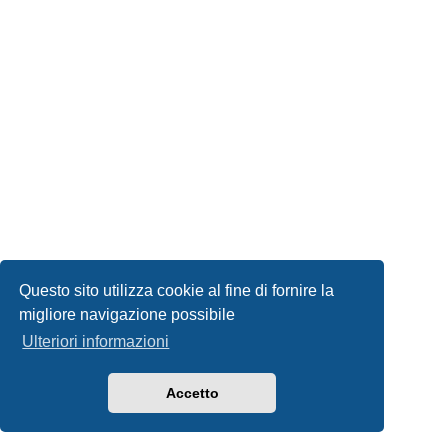
Questo sito utilizza cookie al fine di fornire la
migliore navigazione possibile
Ulteriori informazioni
Accetto