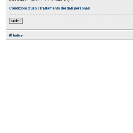
Condizioni d’uso
|
Trattamento dei dati personali
Iscriviti
Indice