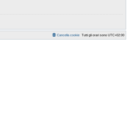
Cancella cookie
Tutti gli orari sono
UTC+02:00