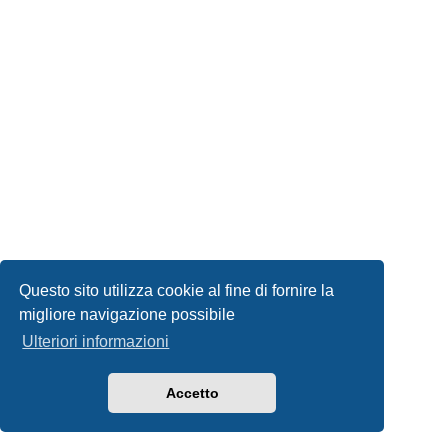
Questo sito utilizza cookie al fine di fornire la
migliore navigazione possibile
Ulteriori informazioni
Accetto