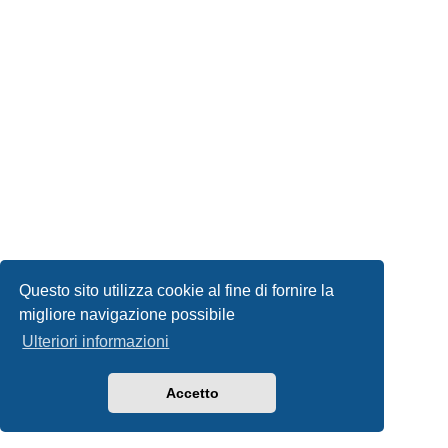
Questo sito utilizza cookie al fine di fornire la
migliore navigazione possibile
Ulteriori informazioni
Accetto