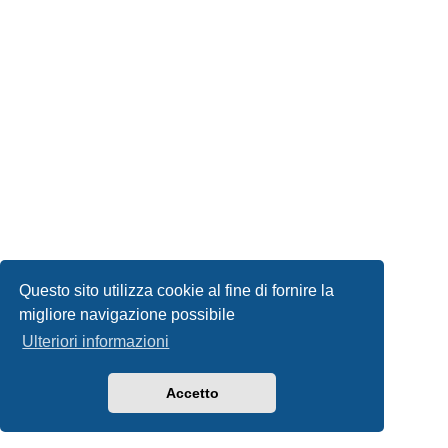
Questo sito utilizza cookie al fine di fornire la
migliore navigazione possibile
Ulteriori informazioni
Accetto