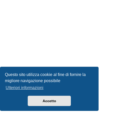
Questo sito utilizza cookie al fine di fornire la
migliore navigazione possibile
Ulteriori informazioni
Accetto