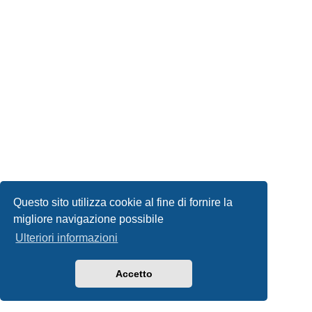
Questo sito utilizza cookie al fine di fornire la
migliore navigazione possibile
Ulteriori informazioni
Accetto