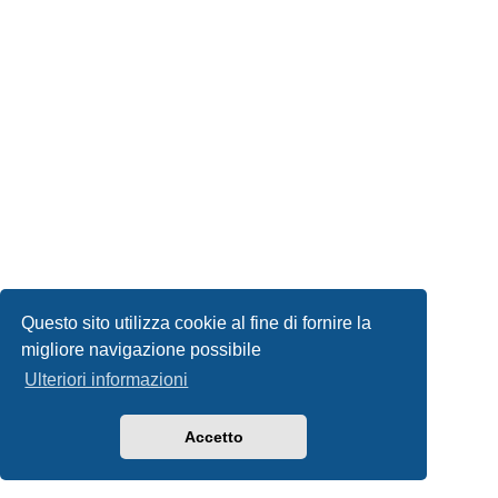
Questo sito utilizza cookie al fine di fornire la
migliore navigazione possibile
Ulteriori informazioni
Accetto