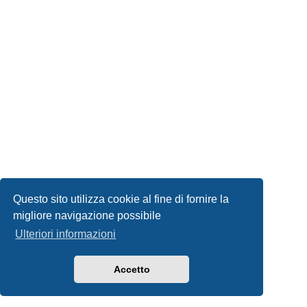
Questo sito utilizza cookie al fine di fornire la
migliore navigazione possibile
Ulteriori informazioni
Accetto