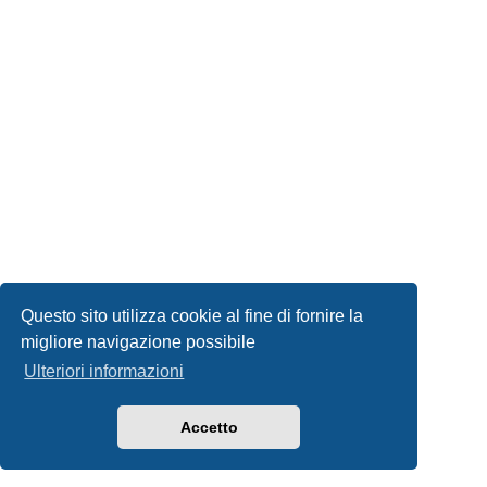
Questo sito utilizza cookie al fine di fornire la
migliore navigazione possibile
Ulteriori informazioni
Accetto