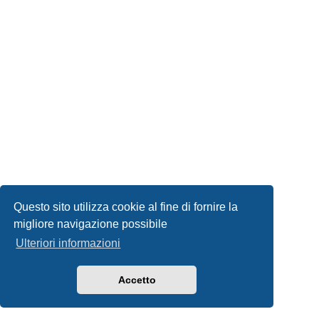
Questo sito utilizza cookie al fine di fornire la
migliore navigazione possibile
Ulteriori informazioni
Accetto