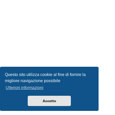
Questo sito utilizza cookie al fine di fornire la
migliore navigazione possibile
Ulteriori informazioni
Accetto