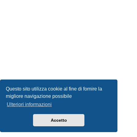
Questo sito utilizza cookie al fine di fornire la
migliore navigazione possibile
Ulteriori informazioni
Accetto