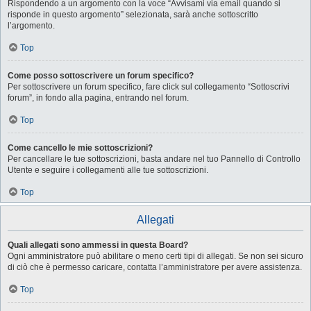
Rispondendo a un argomento con la voce “Avvisami via email quando si
risponde in questo argomento” selezionata, sarà anche sottoscritto
l’argomento.
Top
Come posso sottoscrivere un forum specifico?
Per sottoscrivere un forum specifico, fare click sul collegamento “Sottoscrivi
forum”, in fondo alla pagina, entrando nel forum.
Top
Come cancello le mie sottoscrizioni?
Per cancellare le tue sottoscrizioni, basta andare nel tuo Pannello di Controllo
Utente e seguire i collegamenti alle tue sottoscrizioni.
Top
Allegati
Quali allegati sono ammessi in questa Board?
Ogni amministratore può abilitare o meno certi tipi di allegati. Se non sei sicuro
di ciò che è permesso caricare, contatta l’amministratore per avere assistenza.
Top