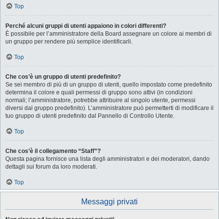
Top
Perché alcuni gruppi di utenti appaiono in colori differenti?
È possibile per l’amministratore della Board assegnare un colore ai membri di
un gruppo per rendere più semplice identificarli.
Top
Che cos’è un gruppo di utenti predefinito?
Se sei membro di più di un gruppo di utenti, quello impostato come predefinito
determina il colore e quali permessi di gruppo sono attivi (in condizioni
normali; l’amministratore, potrebbe attribuire al singolo utente, permessi
diversi dal gruppo predefinito). L’amministratore può permetterti di modificare il
tuo gruppo di utenti predefinito dal Pannello di Controllo Utente.
Top
Che cos’è il collegamento “Staff”?
Questa pagina fornisce una lista degli amministratori e dei moderatori, dando
dettagli sui forum da loro moderati.
Top
Messaggi privati